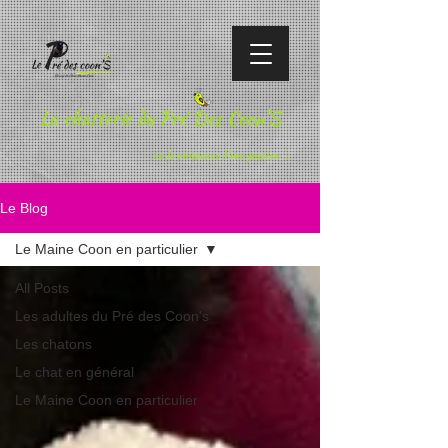
La chatterie du Pré Des Coon'S
ou la naissance d'une passion ...
Le Blog
Le Maine Coon en particulier
All Posts
Les adultes du Pré des Coon's
Les chatons
Le chat en général
Le Maine Coon en particulier